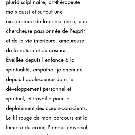
pluridisciplinaire, art-thérapeute
mais aussi et surtout une
exploratrice de la conscience, une
chercheuse passionnée de l'esprit
et de la vie intérieure, amoureuse
de la nature et du cosmos.
Éveillée depuis l'enfance à la
spiritualité, empathe, je chemine
depuis l'adolescence dans le
développement personnel et
spirituel, et travaille pour le
déploiement des cœurs-conscients.
Le fil rouge de mon parcours est la
lumière du cœur, l'amour universel,