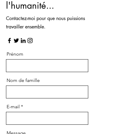
l'humanité...
Contactez-moi pour que nous puissions
travailler ensemble.
Prénom
Nom de famille
E-mail
Message