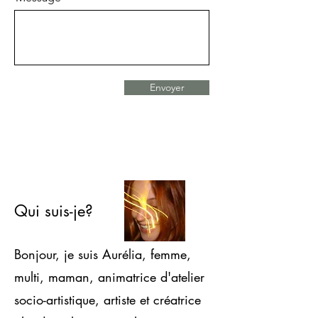
Envoyer
Qui suis-je?
Bonjour, je suis Aurélia, femme,
multi, maman, animatrice d'atelier
socio-artistique, artiste et créatrice