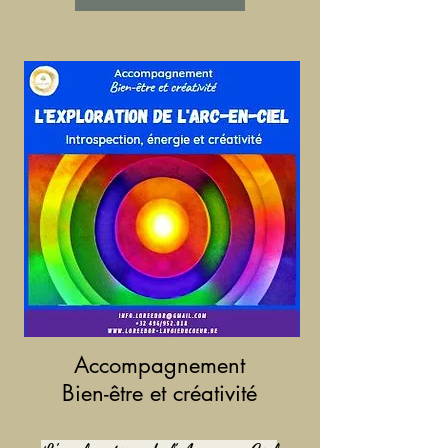
Accompagnement
Bien-être et créativité